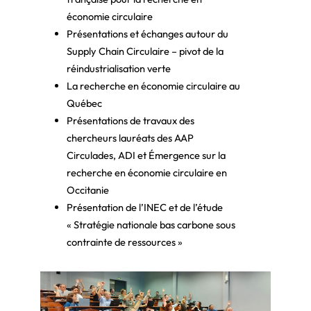
économie circulaire
Présentations et échanges autour du
Supply Chain Circulaire – pivot de la
réindustrialisation verte
La recherche en économie circulaire au
Québec
Présentations de travaux des
chercheurs lauréats des AAP
Circulades, ADI et Émergence sur la
recherche en économie circulaire en
Occitanie
Présentation de l’INEC et de l’étude
« Stratégie nationale bas carbone sous
contrainte de ressources »