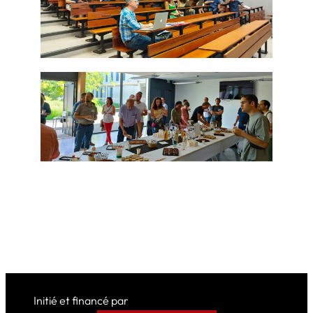
Initié et financé par