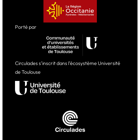
Porté par
Circulades s’inscrit dans l’écosystème Université
de Toulouse