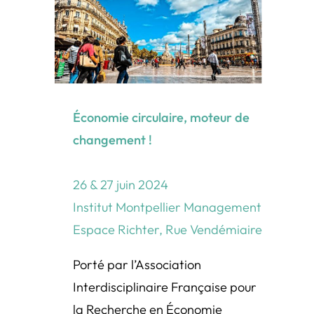
Économie circulaire, moteur de
changement !
26 & 27 juin 2024
Institut Montpellier Management
Espace Richter, Rue Vendémiaire
Porté par l’Association
Interdisciplinaire Française pour
la Recherche en Économie