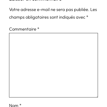
Votre adresse e-mail ne sera pas publiée.
Les
champs obligatoires sont indiqués avec
*
Commentaire
*
Nom
*