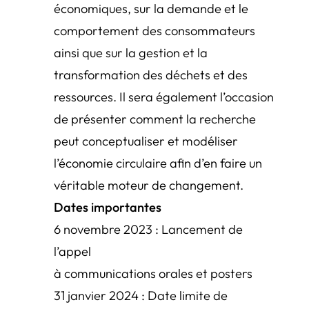
économiques, sur la demande et le
comportement des consommateurs
ainsi que sur la gestion et la
transformation des déchets et des
ressources. Il sera également l’occasion
de présenter comment la recherche
peut conceptualiser et modéliser
l’économie circulaire afin d’en faire un
véritable moteur de changement.
Dates importantes
6 novembre 2023 : Lancement de
l’appel
à communications orales et posters
31 janvier 2024 : Date limite de