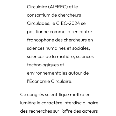
Circulaire (AIFREC) et le
consortium de chercheurs
Circulades, le CIEC-2024 se
positionne comme la rencontre
francophone des chercheurs en
sciences humaines et sociales,
sciences de la matière, sciences
technologiques et
environnementales autour de
l’Économie Circulaire.
Ce congrès scientifique mettra en
lumière le caractère interdisciplinaire
des recherches sur l’offre des acteurs