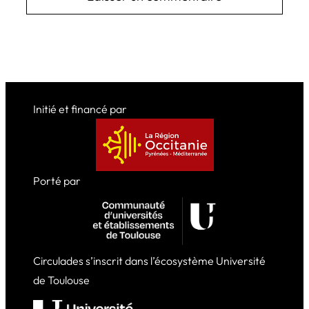
Initié et financé par
Porté par
Circulades s’inscrit dans l’écosystème Université
de Toulouse