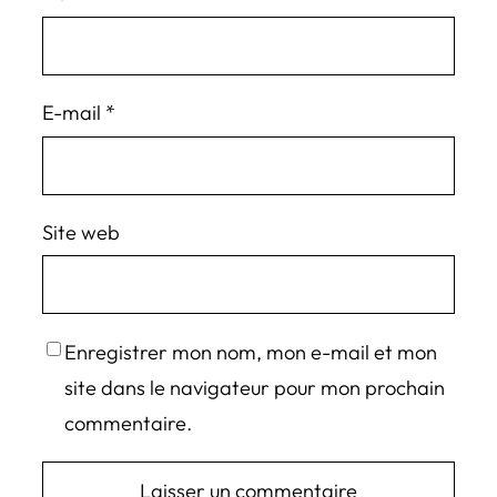
E-mail
*
Site web
Enregistrer mon nom, mon e-mail et mon
site dans le navigateur pour mon prochain
commentaire.